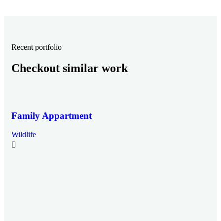
Recent portfolio
Checkout similar work
Family Appartment
Wildlife