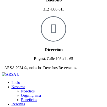
312 4333 611
Dirección
Bogotá, Calle 108 #1 - 65
ARSA 2024 ©, todos los Derechos Reservados.
Inicio
Nosotros
Nosotros
Organigrama
Beneficios
Reservas