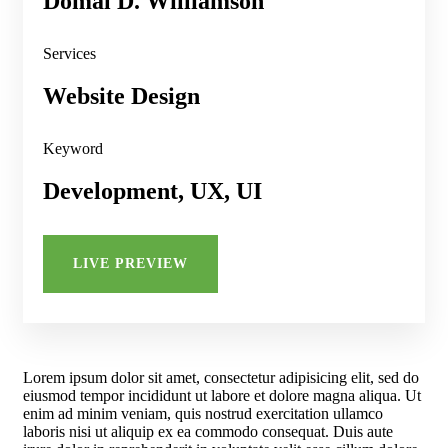
Domal D. Williamson
Services
Website Design
Keyword
Development, UX, UI
LIVE PREVIEW
Lorem ipsum dolor sit amet, consectetur adipisicing elit, sed do
eiusmod tempor incididunt ut labore et dolore magna aliqua. Ut
enim ad minim veniam, quis nostrud exercitation ullamco
laboris nisi ut aliquip ex ea commodo consequat. Duis aute