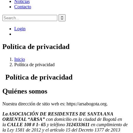
Noticias
Contacto
Login
Política de privacidad
Inicio
Política de privacidad
Política de privacidad
Quiénes somos
Nuestra dirección de sitio web es: https://arsabogota.org.
La ASOCIACIÓN DE RESIDENTES DE SANTA ANA
ORIENTAL “ARSA”
con domicilio en la ciudad de Bogotá en
la
CALLE 108 # 1- 65
y teléfono
3124333611
en cumplimiento de
la Ley 1581 de 2012 y el artículo 15 del Decreto 1377 de 2013