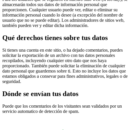
almacenarán todos sus datos de información personal que
proporcionen. Cualquier usuario puede ver, editar o eliminar su
información personal cuando lo desee (a excepción del nombre de
usuario que no se puede editar). Los administradores de sitios web,
también pueden ver y editar dicha información.
Qué derechos tienes sobre tus datos
Si tienes una cuenta en este sitio, o ha dejado comentarios, puedes
solicitar la exportación de un archivo con tus datos personales
recopilados, incluyendo cualquier otro dato que nos haya
proporcionado. También puede solicitar la eliminación de cualquier
dato personal que guardemos sobre ti. Esto no incluye los datos que
estamos obligados a consevar para fines administrativos, legales o de
seguridad.
Dónde se envían tus datos
Puede que los comentarios de los visitantes sean validados por un
servicio automatico de detección de spam.