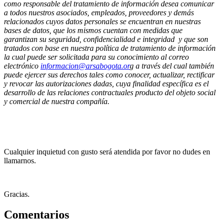
como responsable del tratamiento de información desea comunicar
a todos nuestros asociados, empleados, proveedores y demás
relacionados cuyos datos personales se encuentran en nuestras
bases de datos, que los mismos cuentan con medidas que
garantizan su seguridad, confidencialidad e integridad y que son
tratados con base en nuestra política de tratamiento de información
la cual puede ser solicitada para su conocimiento al correo
electrónico
informacion@arsabogota.or
g
a través del cual también
puede ejercer sus derechos tales como conocer, actualizar, rectificar
y revocar las autorizaciones dadas, cuya finalidad específica es el
desarrollo de las relaciones contractuales producto del objeto social
y comercial de nuestra compañía.
Cualquier inquietud con gusto será atendida por favor no dudes en
llamarnos.
Gracias.
Comentarios