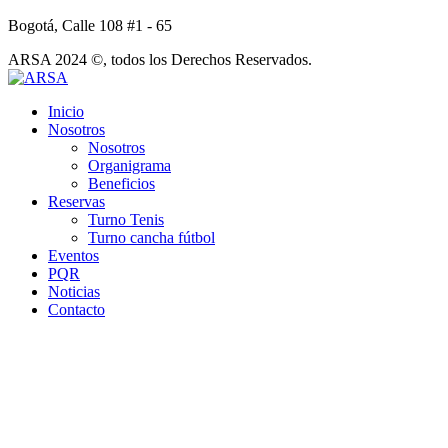
Bogotá, Calle 108 #1 - 65
ARSA 2024 ©, todos los Derechos Reservados.
Inicio
Nosotros
Nosotros
Organigrama
Beneficios
Reservas
Turno Tenis
Turno cancha fútbol
Eventos
PQR
Noticias
Contacto