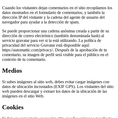
Cuando los visitantes dejan comentarios en el sitio recopilamos los
datos mostrados en el formulario de comentarios, y también la
dirección IP del visitante y la cadena del agente de usuario del
navegador para ayudar a la detección de spam.
Se puede proporcionar una cadena anónima creada a partir de su
dirección de correo electrónico (también denominada hash) al
servicio gravatar para ver si la está utilizando. La política de
privacidad del servicio Gravatar está disponible aquí:
https://automattic.com/privacy/. Después de la aprobación de tu
comentario, su imagen de perfil será visible para el público en el
contexto de tu comentario.
Medios
Si subes imágenes al sitio web, debes evitar cargar imágenes con
datos de ubicación incrustados (EXIF GPS). Los visitantes del sitio
web pueden descargar y extraer los datos de la ubicación de las
imágenes en el sitio Web.
Cookies