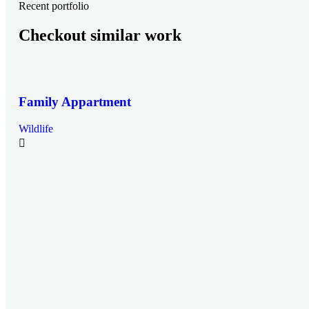
Recent portfolio
Checkout similar work
Family Appartment
Wildlife