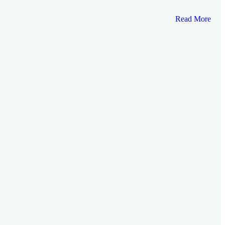
Read More