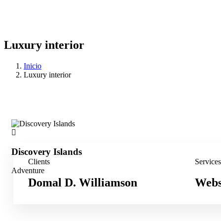
Luxury interior
Inicio
Luxury interior
Discovery Islands
Clients
Services
Adventure
Domal D. Williamson
Webs