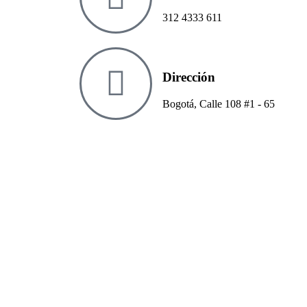
312 4333 611
Dirección
Bogotá, Calle 108 #1 - 65