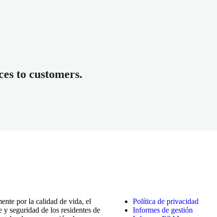
ces to customers.
ente por la calidad de vida, el
Política de privacidad
 y seguridad de los residentes de
Informes de gestión