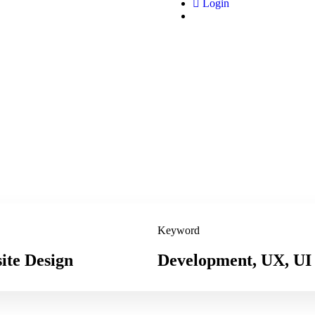
Login
Keyword
ite Design
Development, UX, UI