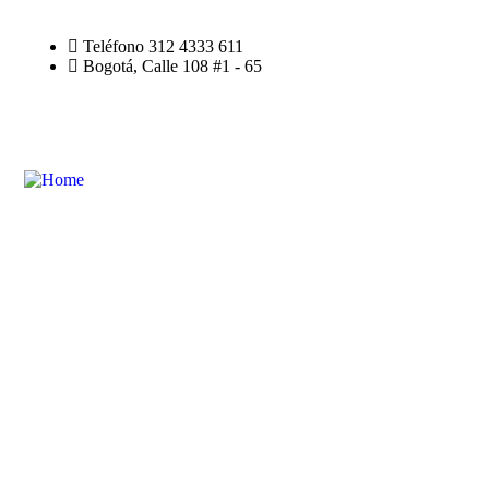
Teléfono 312 4333 611
Bogotá, Calle 108 #1 - 65