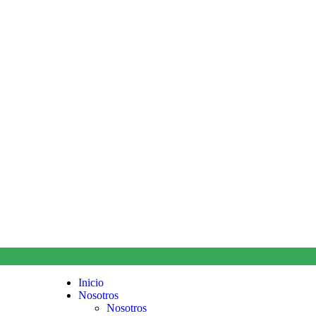
Inicio
Nosotros
Nosotros